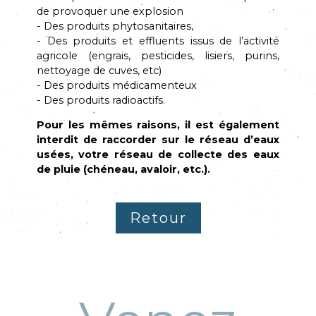
de provoquer une explosion
- Des produits phytosanitaires,
- Des produits et effluents issus de l’activité
agricole (engrais, pesticides, lisiers, purins,
nettoyage de cuves, etc)
- Des produits médicamenteux
- Des produits radioactifs.
Pour les mêmes raisons, il est également
interdit de raccorder sur le réseau d’eaux
usées, votre réseau de collecte des eaux
de pluie (chéneau, avaloir, etc.).
Retour