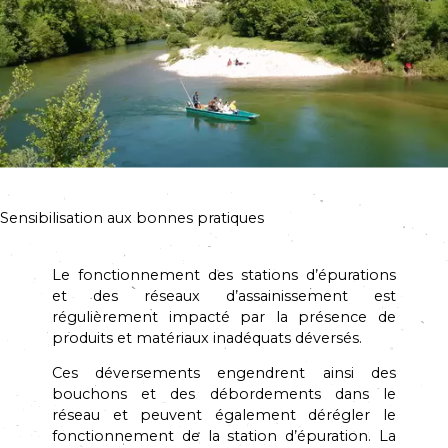
Sensibilisation aux bonnes pratiques
Le fonctionnement des stations d’épurations
et des réseaux d’assainissement est
régulièrement impacté par la présence de
produits et matériaux inadéquats déversés.
Ces déversements engendrent ainsi des
bouchons et des débordements dans le
réseau et peuvent également dérégler le
fonctionnement de la station d’épuration. La