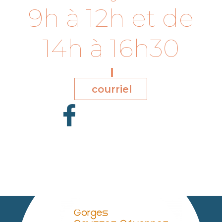
9h à 12h et de
14h à 16h30
courriel