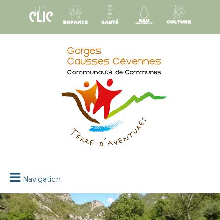
Navigation