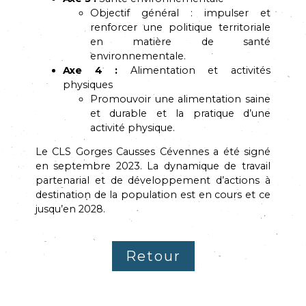
Objectif général : impulser et
renforcer une politique territoriale
en matière de santé
environnementale.
Axe 4 :
Alimentation et activités
physiques
Promouvoir une alimentation saine
et durable et la pratique d’une
activité physique.
Le CLS Gorges Causses Cévennes a été signé
en septembre 2023. La dynamique de travail
partenarial et de développement d’actions à
destination de la population est en cours et ce
jusqu’en 2028.
Retour