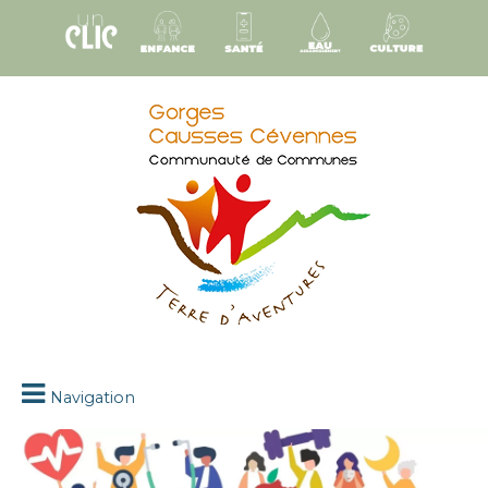
Navigation