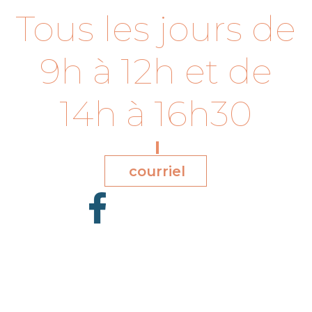
Tous les jours de
9h à 12h et de
14h à 16h30
courriel