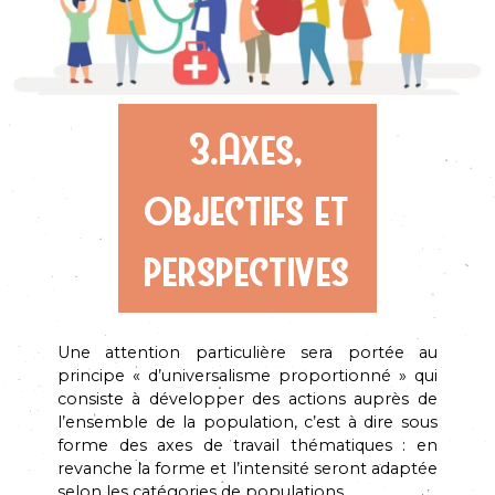
3.Axes,
objectifs et
perspectives
Une attention particulière sera portée au
principe « d’universalisme proportionné » qui
consiste à développer des actions auprès de
l’ensemble de la population, c’est à dire sous
forme des axes de travail thématiques : en
revanche la forme et l’intensité seront adaptée
selon les catégories de populations.