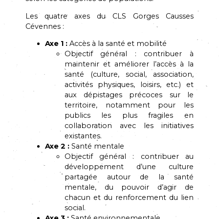
Les quatre axes du CLS Gorges Causses
Cévennes :
Axe 1 :
Accès à la santé et mobilité
Objectif général : contribuer à
maintenir et améliorer l’accès à la
santé (culture, social, association,
activités physiques, loisirs, etc.) et
aux dépistages précoces sur le
territoire, notamment pour les
publics les plus fragiles en
collaboration avec les initiatives
existantes.
Axe 2 :
Santé mentale
Objectif général : contribuer au
développement d’une culture
partagée autour de la santé
mentale, du pouvoir d’agir de
chacun et du renforcement du lien
social.
Axe 3 :
Santé environnementale