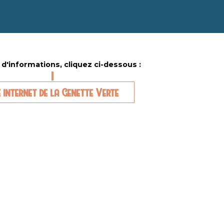
 d'informations, cliquez ci-dessous :
e internet de la Genette Verte