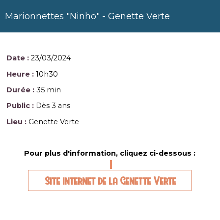
Marionnettes "Ninho" - Genette Verte
Date :
23/03/2024
Heure :
10h30
Durée :
35 min
Public :
Dès 3 ans
Lieu :
Genette Verte
Pour plus d'information, cliquez ci-dessous :
Site internet de la Genette Verte