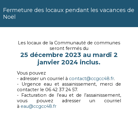
Fermeture des locaux pendant les vacances de
Noël
Les locaux de la Communauté de communes
seront fermés du
25 décembre 2023 au mardi 2
janvier 2024 inclus.
Vous pouvez
- adresser un courriel à
contact@ccgcc48.fr
.
- Urgence eau et assainissement, merci de
contacter le 06 42 37 24 57.
- Facturation de l’eau et de l’assainissement,
vous pouvez adresser un courriel
à
eau@ccgcc48.fr