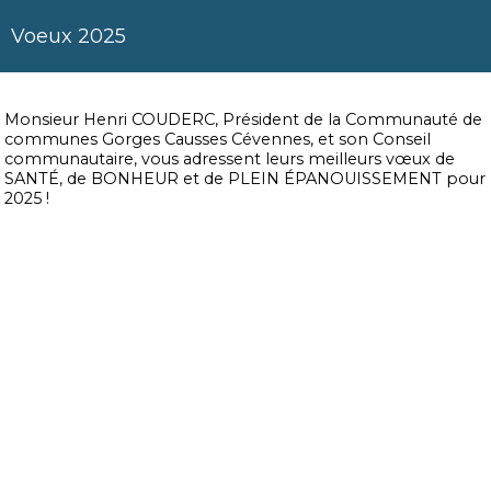
Voeux 2025
Monsieur Henri COUDERC, Président de la Communauté de
communes Gorges Causses Cévennes, et son Conseil
communautaire, vous adressent leurs meilleurs vœux de
SANTÉ, de BONHEUR et de PLEIN ÉPANOUISSEMENT pour
2025 !