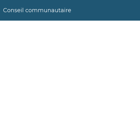
Conseil communautaire