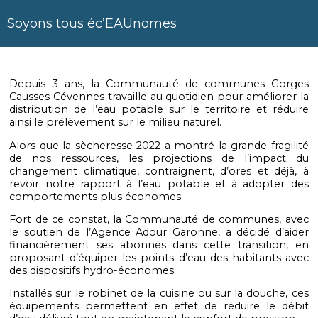
Soyons tous éc’EAUnomes
Depuis 3 ans, la Communauté de communes Gorges
Causses Cévennes travaille au quotidien pour améliorer la
distribution de l’eau potable sur le territoire et réduire
ainsi le prélèvement sur le milieu naturel.
Alors que la sècheresse 2022 a montré la grande fragilité
de nos ressources, les projections de l’impact du
changement climatique, contraignent, d’ores et déjà, à
revoir notre rapport à l’eau potable et à adopter des
comportements plus économes.
Fort de ce constat, la Communauté de communes, avec
le soutien de l’Agence Adour Garonne, a décidé d’aider
financièrement ses abonnés dans cette transition, en
proposant d’équiper les points d’eau des habitants avec
des dispositifs hydro-économes.
Installés sur le robinet de la cuisine ou sur la douche, ces
équipements permettent en effet de réduire le débit