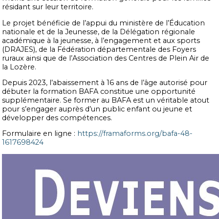
résidant sur leur territoire.
Le projet bénéficie de l’appui du ministère de l’Éducation
nationale et de la Jeunesse, de la Délégation régionale
académique à la jeunesse, à l’engagement et aux sports
(DRAJES), de la Fédération départementale des Foyers
ruraux ainsi que de l’Association des Centres de Plein Air de
la Lozère.
Depuis 2023, l’abaissement à 16 ans de l’âge autorisé pour
débuter la formation BAFA constitue une opportunité
supplémentaire. Se former au BAFA est un véritable atout
pour s’engager auprès d’un public enfant ou jeune et
développer des compétences.
Formulaire en ligne :
https://framaforms.org/bafa-48-
1617698424