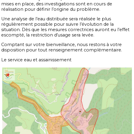
mises en place, des investigations sont en cours de
réalisation pour définir l’origine du problème.
Une analyse de l’eau distribuée sera réalisée le plus
régulièrement possible pour suivre l’évolution de la
situation. Dès que les mesures correctrices auront eu l’effet
escompté, la restriction d’usage sera levée.
Comptant sur votre bienveillance, nous restons à votre
disposition pour tout renseignement complémentaire.
Le service eau et assainissement