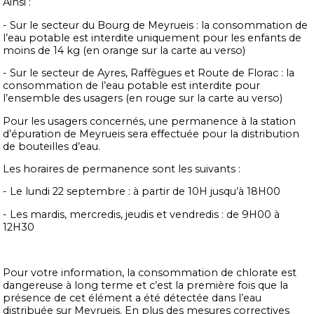
Ainsi :
- Sur le secteur du Bourg de Meyrueis : la consommation de
l’eau potable est interdite uniquement pour les enfants de
moins de 14 kg (en orange sur la carte au verso)
- Sur le secteur de Ayres, Raffègues et Route de Florac : la
consommation de l’eau potable est interdite pour
l’ensemble des usagers (en rouge sur la carte au verso)
Pour les usagers concernés, une permanence à la station
d’épuration de Meyrueis sera effectuée pour la distribution
de bouteilles d’eau.
Les horaires de permanence sont les suivants :
- Le lundi 22 septembre : à partir de 10H jusqu’à 18H00
- Les mardis, mercredis, jeudis et vendredis : de 9H00 à
12H30
Pour votre information, la consommation de chlorate est
dangereuse à long terme et c’est la première fois que la
présence de cet élément a été détectée dans l’eau
distribuée sur Meyrueis. En plus des mesures correctives