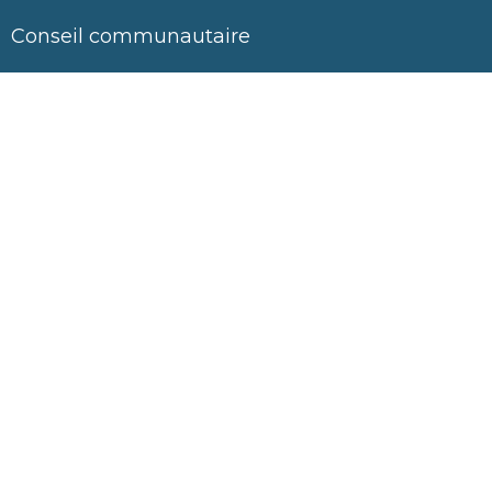
Conseil communautaire